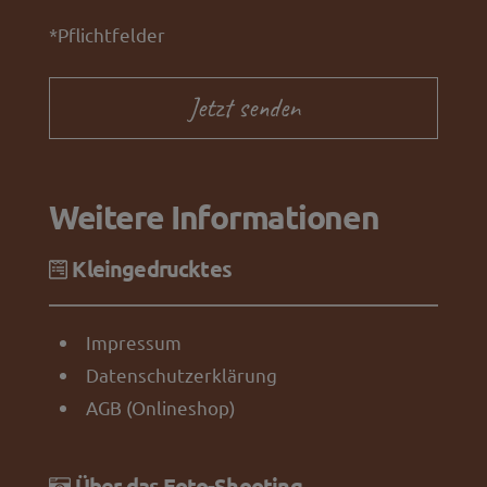
*Pflichtfelder
Weitere Informationen
Kleingedrucktes
Impressum
Datenschutzerklärung
AGB (Onlineshop)
Über das Foto-Shooting