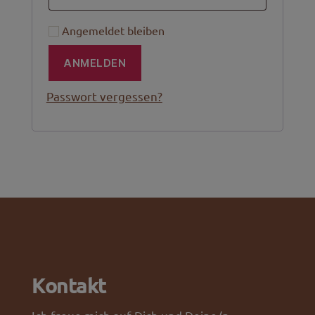
Angemeldet bleiben
ANMELDEN
Passwort vergessen?
Kontakt