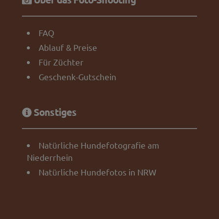
FAQ
Ablauf & Preise
Für Züchter
Geschenk-Gutschein
Sonstiges
Natürliche Hundefotografie am
Niederrhein
Natürliche Hundefotos in NRW