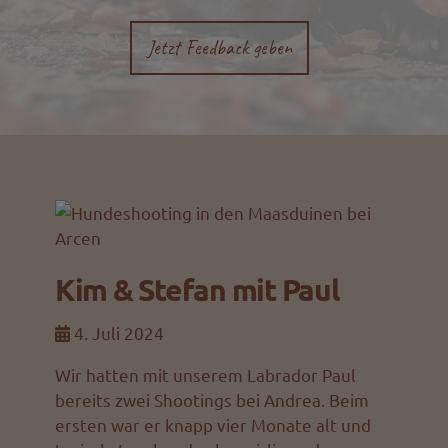
Jetzt Feedback geben
Kim & Stefan mit Paul
4. Juli 2024
Wir hatten mit unserem Labrador Paul
bereits zwei Shootings bei Andrea. Beim
ersten war er knapp vier Monate alt und