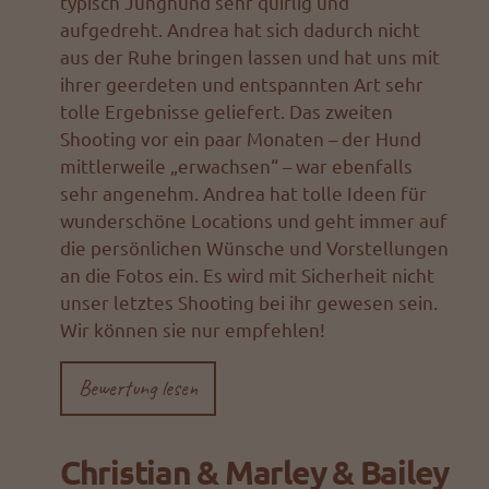
typisch Junghund sehr quirlig und
aufgedreht. Andrea hat sich dadurch nicht
aus der Ruhe bringen lassen und hat uns mit
ihrer geerdeten und entspannten Art sehr
tolle Ergebnisse geliefert. Das zweiten
Shooting vor ein paar Monaten – der Hund
mittlerweile „erwachsen“ – war ebenfalls
sehr angenehm. Andrea hat tolle Ideen für
wunderschöne Locations und geht immer auf
die persönlichen Wünsche und Vorstellungen
an die Fotos ein. Es wird mit Sicherheit nicht
unser letztes Shooting bei ihr gewesen sein.
Wir können sie nur empfehlen!
Bewertung lesen
Christian & Marley & Bailey