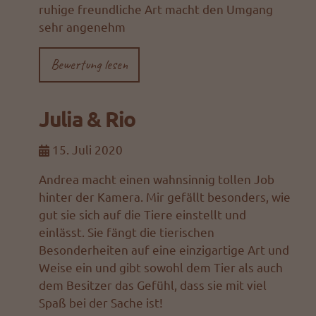
ruhige freundliche Art macht den Umgang
sehr angenehm
Bewertung lesen
Julia & Rio
15. Juli 2020
Andrea macht einen wahnsinnig tollen Job
hinter der Kamera. Mir gefällt besonders, wie
gut sie sich auf die Tiere einstellt und
einlässt. Sie fängt die tierischen
Besonderheiten auf eine einzigartige Art und
Weise ein und gibt sowohl dem Tier als auch
dem Besitzer das Gefühl, dass sie mit viel
Spaß bei der Sache ist!