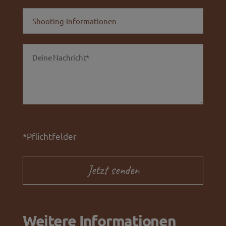
*Pflichtfelder
Weitere Informationen