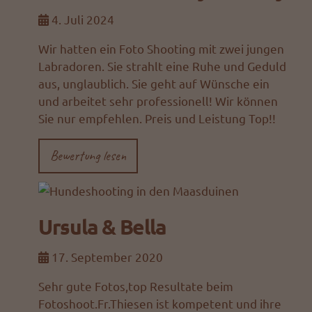
4. Juli 2024
Wir hatten ein Foto Shooting mit zwei jungen
Labradoren. Sie strahlt eine Ruhe und Geduld
aus, unglaublich. Sie geht auf Wünsche ein
und arbeitet sehr professionell! Wir können
Sie nur empfehlen. Preis und Leistung Top!!
Bewertung lesen
Ursula & Bella
17. September 2020
Sehr gute Fotos,top Resultate beim
Fotoshoot.Fr.Thiesen ist kompetent und ihre