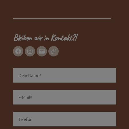
Bleiben wir in Kontakt?!
Facebook
Instagram
E-
WhatsApp
Mail