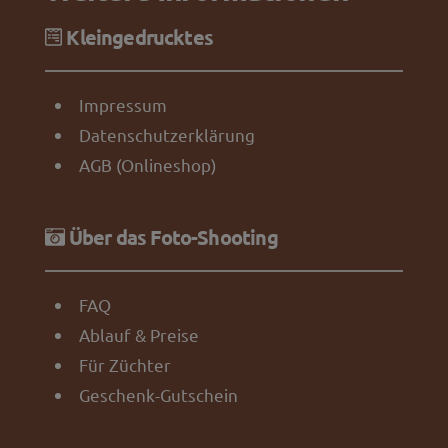
Kleingedrucktes
Impressum
Datenschutzerklärung
AGB (Onlineshop)
Über das Foto-Shooting
FAQ
Ablauf & Preise
Für Züchter
Geschenk-Gutschein